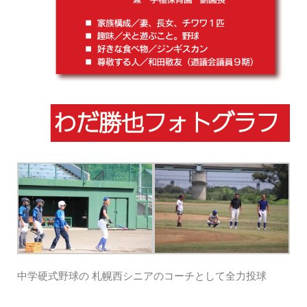
中学硬式野球の 札幌西シニアのコーチとして全力投球