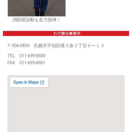
消防団活動も全力投球！
〒006-0833 札幌市手稲区曙３条２丁目９ー１３
TEL 011-699-8500
FAX 011-699-8501