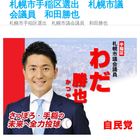
札幌市手稲区選出 札幌市議
会議員 和田勝也
札幌市手稲区選出 札幌市議会議員 和田勝也